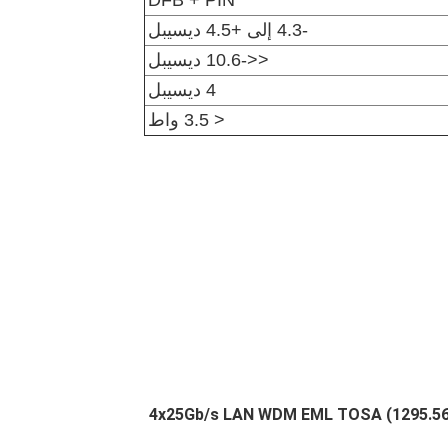
DFB + PIN
-4.3 إلى +4.5 ديسيبل
<<-10.6 ديسيبل
4 ديسيبل
< 3.5 واط