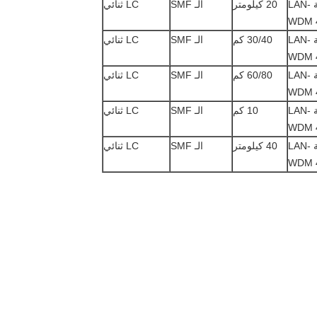
شبكة LAN-
20 كيلومتر
الـ SMF
LC ثنائي
WDM 
شبكة LAN-
30/40 كم
الـ SMF
LC ثنائي
WDM 
شبكة LAN-
60/80 كم
الـ SMF
LC ثنائي
WDM 
شبكة LAN-
10 كم
الـ SMF
LC ثنائي
WDM 
شبكة LAN-
40 كيلومتر
الـ SMF
LC ثنائي
WDM 