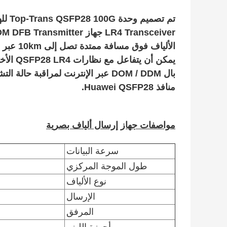
منافذ Huawei QSFP28.
مواصفات جهاز إرسال ألياف بصرية
سرعة البيانات
طول الموجة المركزي
نوع الألياف
الإرسال
المرفق