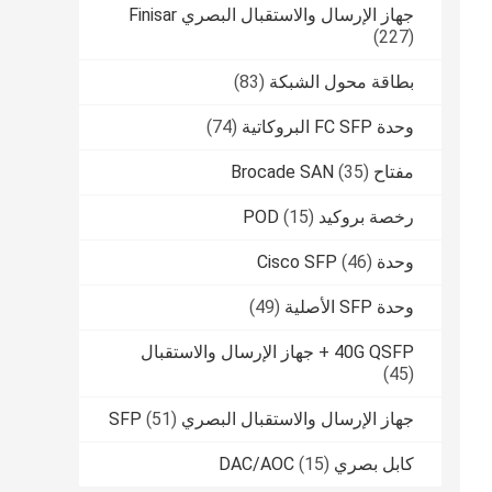
جهاز الإرسال والاستقبال البصري Finisar
(227)
بطاقة محول الشبكة
(83)
وحدة FC SFP البروكاتية
(74)
مفتاح Brocade SAN
(35)
رخصة بروكيد POD
(15)
وحدة Cisco SFP
(46)
وحدة SFP الأصلية
(49)
40G QSFP + جهاز الإرسال والاستقبال
(45)
جهاز الإرسال والاستقبال البصري SFP
(51)
كابل بصري DAC/AOC
(15)