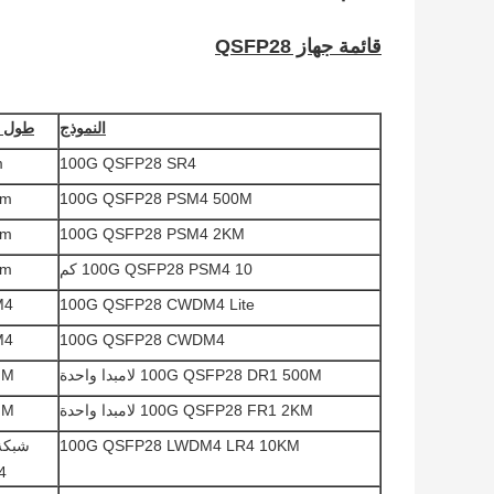
قائمة جهاز QSFP28
النموذج
طول ا
m
100G QSFP28 SR4
nm
100G QSFP28 PSM4 500M
nm
100G QSFP28 PSM4 2KM
100G QSFP28 PSM4 10 كم
nm
M4
100G QSFP28 CWDM4 Lite
M4
100G QSFP28 CWDM4
100G QSFP28 DR1 500M لامبدا واحدة
NM
100G QSFP28 FR1 2KM لامبدا واحدة
NM
100G QSFP28 LWDM4 LR4 10KM
4