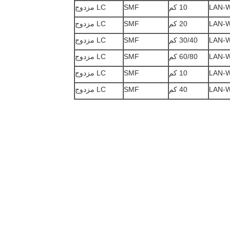
LAN-
10 كم
SMF
LC مزدوج
LAN-
20 كم
SMF
LC مزدوج
LAN-
30/40 كم
SMF
LC مزدوج
LAN-
60/80 كم
SMF
LC مزدوج
LAN-
10 كم
SMF
LC مزدوج
LAN-
40 كم
SMF
LC مزدوج