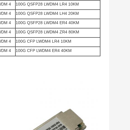
WDM 4
100G QSFP28 LWDM4 LR4 10KM
WDM 4
100G QSFP28 LWDM4 LH4 20KM
WDM 4
100G QSFP28 LWDM4 ER4 40KM
WDM 4
100G QSFP28 LWDM4 ZR4 80KM
WDM 4
100G CFP LWDM4 LR4 10KM
WDM 4
100G CFP LWDM4 ER4 40KM