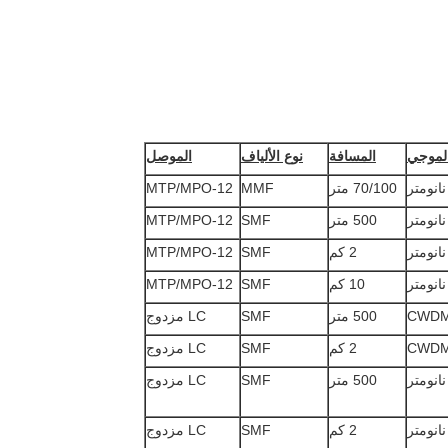
لموجي
المسافة
نوع الألياف
الموصل
70/100 متر
MMF
MTP/MPO-12
500 متر
SMF
MTP/MPO-12
2 كم
SMF
MTP/MPO-12
10 كم
SMF
MTP/MPO-12
CWD
500 متر
SMF
LC مزدوج
CWD
2 كم
SMF
LC مزدوج
500 متر
SMF
LC مزدوج
2 كم
SMF
LC مزدوج