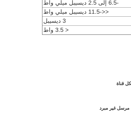
-6.5 إلى 2.5 ديسيبل ميلي واط
<<-11.5 ديسيبل ميلي واط
3 ديسيبل
< 3.5 واط