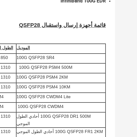
Infiniband 100G EDR
قائمة أجهزة إرسال واستقبال QSFP28
الموديل
الطول ا
100G QSFP28 SR4
850 نانومتر
100G QSFP28 PSM4 500M
1310 نانومتر
100G QSFP28 PSM4 2KM
1310 نانومتر
100G QSFP28 PSM4 10KM
1310 نانومتر
M4
100G QSFP28 CWDM4 Lite
M4
100G QSFP28 CWDM4
100G QSFP28 DR1 500M أحادي الطول
1310 نانومتر
الموجي
100G QSFP28 FR1 2KM أحادي الطول الموجي
1310 نانومتر