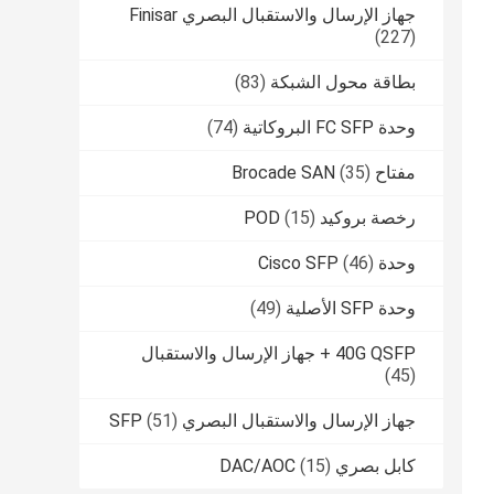
جهاز الإرسال والاستقبال البصري Finisar
(227)
بطاقة محول الشبكة
(83)
وحدة FC SFP البروكاتية
(74)
مفتاح Brocade SAN
(35)
رخصة بروكيد POD
(15)
وحدة Cisco SFP
(46)
وحدة SFP الأصلية
(49)
40G QSFP + جهاز الإرسال والاستقبال
(45)
جهاز الإرسال والاستقبال البصري SFP
(51)
كابل بصري DAC/AOC
(15)