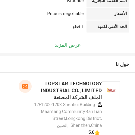
اسم العلامة التجارية
Brocade
الأسعار
Price is negotiable
الحد الأدنى لكمية
1 قطع
عرض المزيد
حول نا
TOPSTAR TECHNOLOGY
INDUSTRIAL CO., LIMITED
الملف الشركة المصنعة
12F1202-1203 Shenhui Building
Maantang Community,BanTian
Street,Longkong District,
Shenzhen,China. ,الصين
5.0