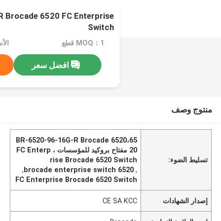
 Brocade 6520 FC Enterprise
Switch
MOQ：1 قطع
افضل سعر
منتوج وصف
BR-6520-96-16G-R Brocade 6520،65
20 مفتاح بروكيد للمؤسسات ، FC Enterp
تسليط الضوء:
rise Brocade 6520 Switch
,
6520 brocade enterprise switch
,
FC Enterprise Brocade 6520 Switch
إصدار الشهادات
CE SA KCC