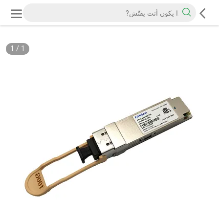
1
/
1