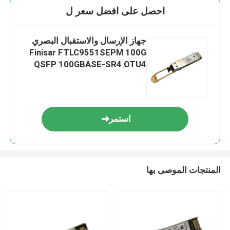
احصل على افضل سعر ل
جهاز الإرسال والاستقبال البصري
Finisar FTLC9551SEPM 100G
QSFP 100GBASE-SR4 OTU4
100m
استمر
المنتجات الموصى بها