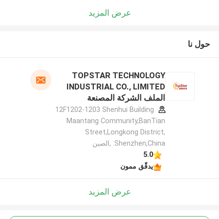
عرض المزيد
حول نا
TOPSTAR TECHNOLOGY
INDUSTRIAL CO., LIMITED
الملف الشركة المصنعة
12F1202-1203 Shenhui Building
Maantang Community,BanTian
Street,Longkong District,
Shenzhen,China. ,الصين
5.0
يدقّق ممون
عرض المزيد