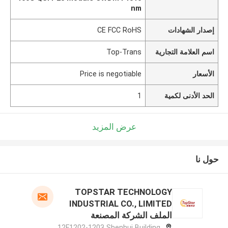
nm
إصدار الشهادات
CE FCC RoHS
اسم العلامة التجارية
Top-Trans
الأسعار
Price is negotiable
الحد الأدنى لكمية
1
عرض المزيد
حول نا
TOPSTAR TECHNOLOGY
INDUSTRIAL CO., LIMITED
الملف الشركة المصنعة
12F1202-1203 Shenhui Building