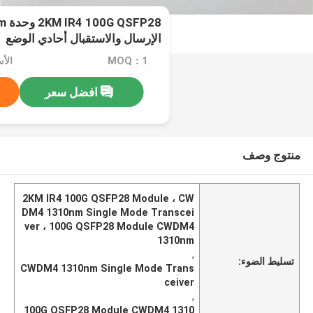
الإرسال والاستقبال أحادي الوضع
MOQ：1
افضل سعر
منتوج وصف
2KM IR4 100G QSFP28 Module ، CW
DM4 1310nm Single Mode Transcei
ver ، 100G QSFP28 Module CWDM4
1310nm
,
تسليط الضوء:
CWDM4 1310nm Single Mode Trans
ceiver
,
100G QSFP28 Module CWDM4 1310