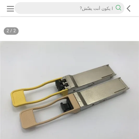
2
/
2