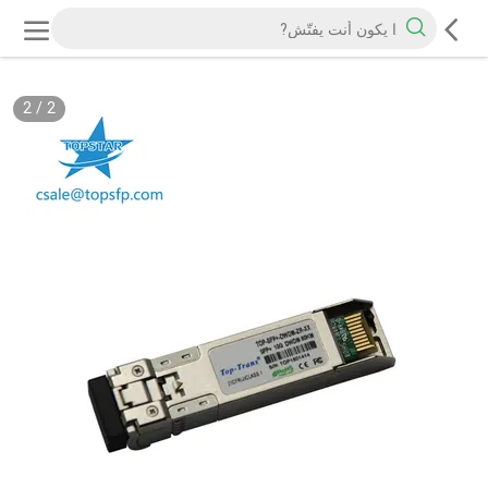
2
/
2