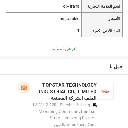
اسم العلامة التجارية
Top-trans
الأسعار
negotiable
الحد الأدنى لكمية
1
عرض المزيد
حول نا
TOPSTAR TECHNOLOGY
INDUSTRIAL CO., LIMITED
الملف الشركة المصنعة
12F1202-1203 Shenhui Building
Maantang Community,BanTian
Street,Longkong District,
Shenzhen,China. ,الصين