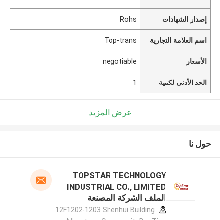
إصدار الشهادات
Rohs
اسم العلامة التجارية
Top-trans
الأسعار
negotiable
الحد الأدنى لكمية
1
عرض المزيد
حول نا
TOPSTAR TECHNOLOGY
INDUSTRIAL CO., LIMITED
الملف الشركة المصنعة
12F1202-1203 Shenhui Building