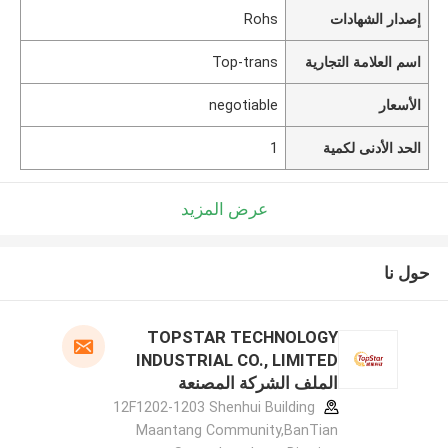
إصدار الشهادات
Rohs
اسم العلامة التجارية
Top-trans
الأسعار
negotiable
الحد الأدنى لكمية
1
عرض المزيد
حول نا
TOPSTAR TECHNOLOGY
INDUSTRIAL CO., LIMITED
الملف الشركة المصنعة
12F1202-1203 Shenhui Building
Maantang Community,BanTian