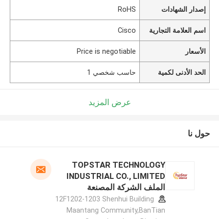
إصدار الشهادات
RoHS
اسم العلامة التجارية
Cisco
الأسعار
Price is negotiable
الحد الأدنى لكمية
حاسب شخصي 1
عرض المزيد
حول نا
TOPSTAR TECHNOLOGY
INDUSTRIAL CO., LIMITED
الملف الشركة المصنعة
12F1202-1203 Shenhui Building
Maantang Community,BanTian