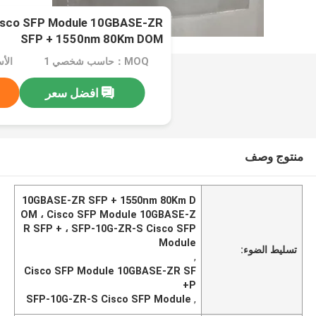
isco SFP Module 10GBASE-ZR
SFP + 1550nm 80Km DOM
MOQ：حاسب شخصي 1
افضل سعر
منتوج وصف
10GBASE-ZR SFP + 1550nm 80Km D
OM ، Cisco SFP Module 10GBASE-Z
R SFP + ، SFP-10G-ZR-S Cisco SFP
Module
تسليط الضوء:
,
Cisco SFP Module 10GBASE-ZR SF
P+
SFP-10G-ZR-S Cisco SFP Module
,