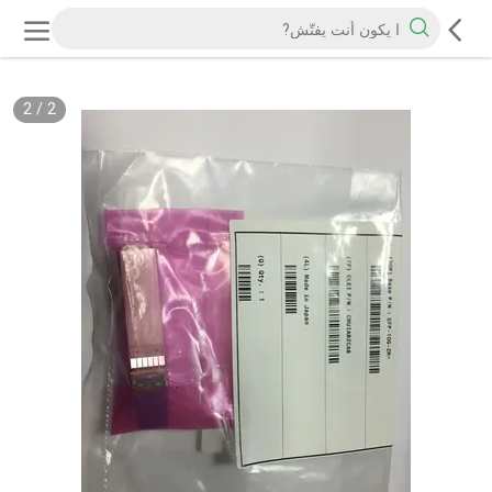
2
/
2