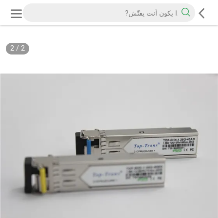
2
/
2