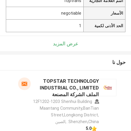
اسم العلامة التجارية
Toptrans
الأسعار
negotiable
الحد الأدنى لكمية
1
عرض المزيد
حول نا
TOPSTAR TECHNOLOGY
INDUSTRIAL CO., LIMITED
الملف الشركة المصنعة
12F1202-1203 Shenhui Building
Maantang Community,BanTian
Street,Longkong District,
Shenzhen,China. ,الصين
5.0