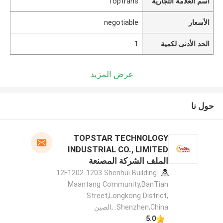
اسم العلامة التجارية
Toptrans
الأسعار
negotiable
الحد الأدنى لكمية
1
عرض المزيد
حول نا
TOPSTAR TECHNOLOGY
INDUSTRIAL CO., LIMITED
الملف الشركة المصنعة
12F1202-1203 Shenhui Building
Maantang Community,BanTian
Street,Longkong District,
Shenzhen,China. ,الصين
5.0