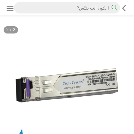
2
/
2