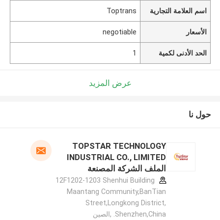
اسم العلامة التجارية
Toptrans
الأسعار
negotiable
الحد الأدنى لكمية
1
عرض المزيد
حول نا
TOPSTAR TECHNOLOGY
INDUSTRIAL CO., LIMITED
الملف الشركة المصنعة
12F1202-1203 Shenhui Building
Maantang Community,BanTian
Street,Longkong District,
Shenzhen,China. ,الصين