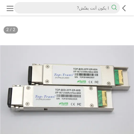
2
/
2