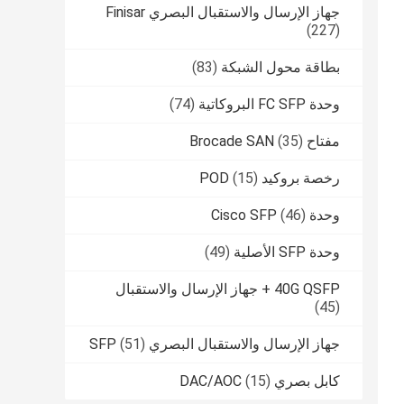
جهاز الإرسال والاستقبال البصري Finisar
(227)
بطاقة محول الشبكة
(83)
وحدة FC SFP البروكاتية
(74)
مفتاح Brocade SAN
(35)
رخصة بروكيد POD
(15)
وحدة Cisco SFP
(46)
وحدة SFP الأصلية
(49)
40G QSFP + جهاز الإرسال والاستقبال
(45)
جهاز الإرسال والاستقبال البصري SFP
(51)
كابل بصري DAC/AOC
(15)