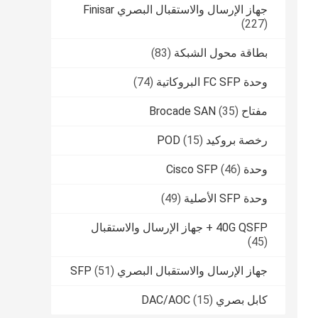
جهاز الإرسال والاستقبال البصري Finisar
(227)
بطاقة محول الشبكة
(83)
وحدة FC SFP البروكاتية
(74)
مفتاح Brocade SAN
(35)
رخصة بروكيد POD
(15)
وحدة Cisco SFP
(46)
وحدة SFP الأصلية
(49)
40G QSFP + جهاز الإرسال والاستقبال
(45)
جهاز الإرسال والاستقبال البصري SFP
(51)
كابل بصري DAC/AOC
(15)