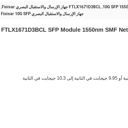
10G SFP 155
,
FTLX1671D3BCL جهاز الإرسال والاستقبال البصري Finisar
,
جهاز الإرسال والاستقبال البصري Finisar 10G SFP