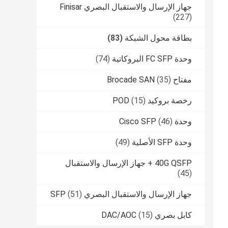
جهاز الإرسال والاستقبال البصري Finisar
(227)
بطاقة محول الشبكة
(83)
وحدة FC SFP البروكاتية
(74)
مفتاح Brocade SAN
(35)
رخصة بروكيد POD
(15)
وحدة Cisco SFP
(46)
وحدة SFP الأصلية
(49)
40G QSFP + جهاز الإرسال والاستقبال
(45)
جهاز الإرسال والاستقبال البصري SFP
(51)
كابل بصري DAC/AOC
(15)