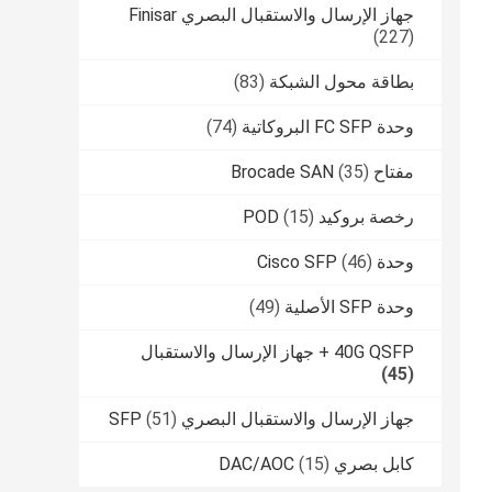
جهاز الإرسال والاستقبال البصري Finisar
(227)
بطاقة محول الشبكة
(83)
وحدة FC SFP البروكاتية
(74)
مفتاح Brocade SAN
(35)
رخصة بروكيد POD
(15)
وحدة Cisco SFP
(46)
وحدة SFP الأصلية
(49)
40G QSFP + جهاز الإرسال والاستقبال
(45)
جهاز الإرسال والاستقبال البصري SFP
(51)
كابل بصري DAC/AOC
(15)