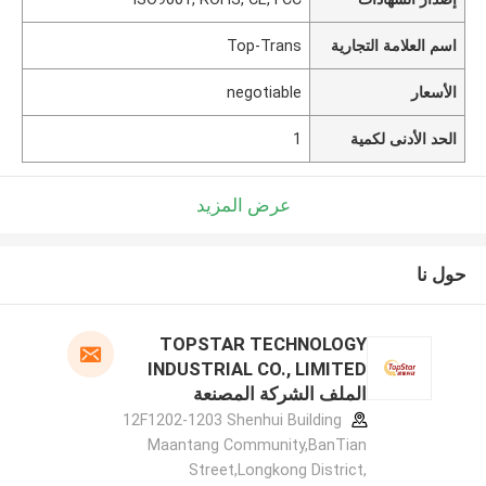
اسم العلامة التجارية
Top-Trans
الأسعار
negotiable
الحد الأدنى لكمية
1
عرض المزيد
حول نا
TOPSTAR TECHNOLOGY
INDUSTRIAL CO., LIMITED
الملف الشركة المصنعة
12F1202-1203 Shenhui Building
Maantang Community,BanTian
Street,Longkong District,