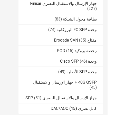
جهاز الإرسال والاستقبال البصري Finisar
(227)
بطاقة محول الشبكة
(83)
وحدة FC SFP البروكاتية
(74)
مفتاح Brocade SAN
(35)
رخصة بروكيد POD
(15)
وحدة Cisco SFP
(46)
وحدة SFP الأصلية
(49)
40G QSFP + جهاز الإرسال والاستقبال
(45)
جهاز الإرسال والاستقبال البصري SFP
(51)
كابل بصري DAC/AOC
(15)