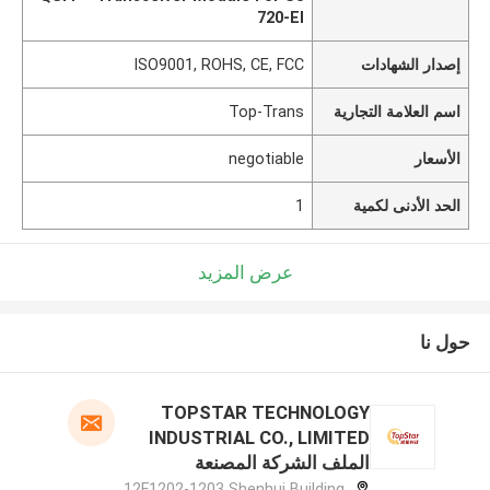
720-EI
إصدار الشهادات
ISO9001, ROHS, CE, FCC
اسم العلامة التجارية
Top-Trans
الأسعار
negotiable
الحد الأدنى لكمية
1
عرض المزيد
حول نا
TOPSTAR TECHNOLOGY
INDUSTRIAL CO., LIMITED
الملف الشركة المصنعة
12F1202-1203 Shenhui Building