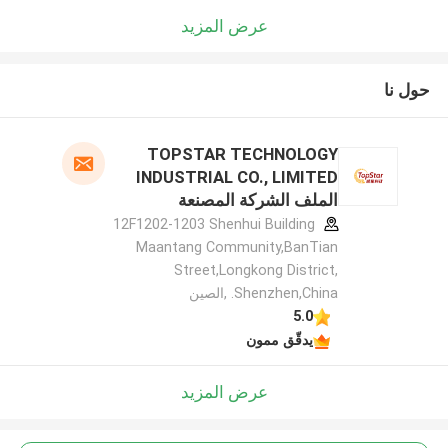
عرض المزيد
حول نا
TOPSTAR TECHNOLOGY
INDUSTRIAL CO., LIMITED
الملف الشركة المصنعة
12F1202-1203 Shenhui Building
Maantang Community,BanTian
Street,Longkong District,
Shenzhen,China. ,الصين
5.0
يدقّق ممون
عرض المزيد