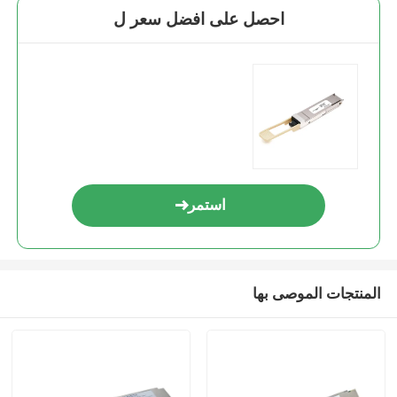
احصل على افضل سعر ل
استمر
المنتجات الموصى بها