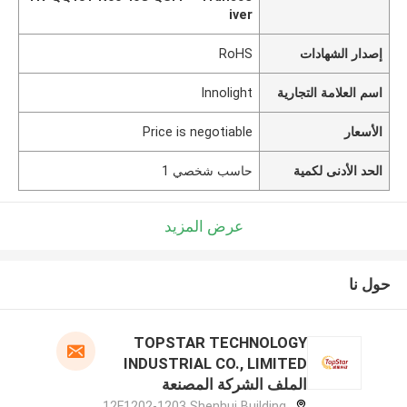
iver
إصدار الشهادات
RoHS
اسم العلامة التجارية
Innolight
الأسعار
Price is negotiable
الحد الأدنى لكمية
حاسب شخصي 1
عرض المزيد
حول نا
TOPSTAR TECHNOLOGY
INDUSTRIAL CO., LIMITED
الملف الشركة المصنعة
12F1202-1203 Shenhui Building