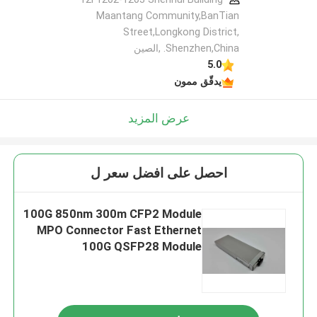
Maantang Community,BanTian
Street,Longkong District,
Shenzhen,China. ,الصين
5.0
يدقّق ممون
عرض المزيد
احصل على افضل سعر ل
100G 850nm 300m CFP2 Module
MPO Connector Fast Ethernet
100G QSFP28 Module