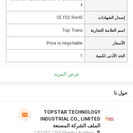
r
إصدار الشهادات
CE FCC RoHS
اسم العلامة التجارية
Top-Trans
الأسعار
Price is negotiable
الحد الأدنى لكمية
1
عرض المزيد
حول نا
TOPSTAR TECHNOLOGY
INDUSTRIAL CO., LIMITED
الملف الشركة المصنعة
12F1202-1203 Shenhui Building