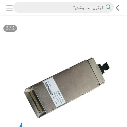
2
/
2