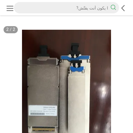
2
/
2