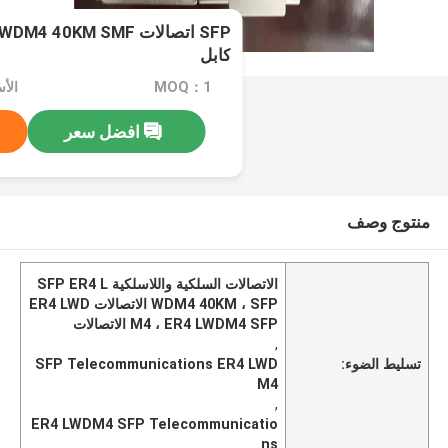
SFP اتصالات 40KM SMF
كابل
MOQ：1
افضل سعر
منتوج وصف
الاتصالات السلكية واللاسلكية SFP ER4 L
WDM4 40KM ، SFP الاتصالات ER4 LWD
M4 ، ER4 LWDM4 SFP الاتصالات
,
تسليط الضوء:
SFP Telecommunications ER4 LWD
M4
,
ER4 LWDM4 SFP Telecommunicatio
ns