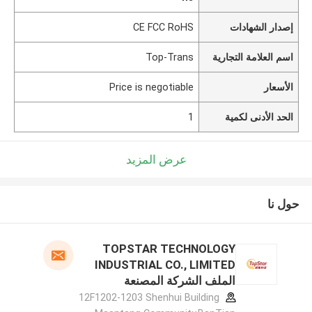
إصدار الشهادات
CE FCC RoHS
اسم العلامة التجارية
Top-Trans
الأسعار
Price is negotiable
الحد الأدنى لكمية
1
عرض المزيد
حول نا
TOPSTAR TECHNOLOGY
INDUSTRIAL CO., LIMITED
الملف الشركة المصنعة
12F1202-1203 Shenhui Building