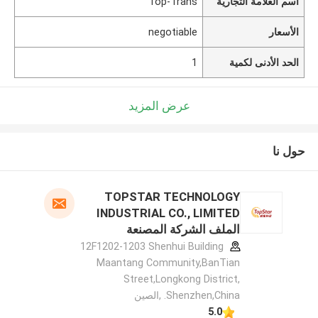
اسم العلامة التجارية
Top-Trans
الأسعار
negotiable
الحد الأدنى لكمية
1
عرض المزيد
حول نا
TOPSTAR TECHNOLOGY
INDUSTRIAL CO., LIMITED
الملف الشركة المصنعة
12F1202-1203 Shenhui Building
Maantang Community,BanTian
Street,Longkong District,
Shenzhen,China. ,الصين
5.0