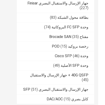
جهاز الإرسال والاستقبال البصري Finisar
(227)
بطاقة محول الشبكة
(83)
وحدة FC SFP البروكاتية
(74)
مفتاح Brocade SAN
(35)
رخصة بروكيد POD
(15)
وحدة Cisco SFP
(46)
وحدة SFP الأصلية
(49)
40G QSFP + جهاز الإرسال والاستقبال
(45)
جهاز الإرسال والاستقبال البصري SFP
(51)
كابل بصري DAC/AOC
(15)