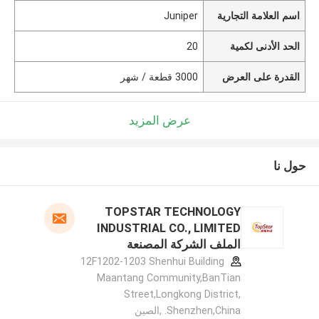
اسم العلامة التجارية
Juniper
الحد الأدنى لكمية
20
القدرة على العرض
3000 قطعة / شهر
عرض المزيد
حول نا
TOPSTAR TECHNOLOGY
INDUSTRIAL CO., LIMITED
الملف الشركة المصنعة
12F1202-1203 Shenhui Building
Maantang Community,BanTian
Street,Longkong District,
Shenzhen,China. ,الصين