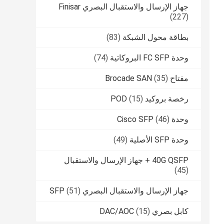
جهاز الإرسال والاستقبال البصري Finisar
(227)
بطاقة محول الشبكة
(83)
وحدة FC SFP البروكاتية
(74)
مفتاح Brocade SAN
(35)
رخصة بروكيد POD
(15)
وحدة Cisco SFP
(46)
وحدة SFP الأصلية
(49)
40G QSFP + جهاز الإرسال والاستقبال
(45)
جهاز الإرسال والاستقبال البصري SFP
(51)
كابل بصري DAC/AOC
(15)