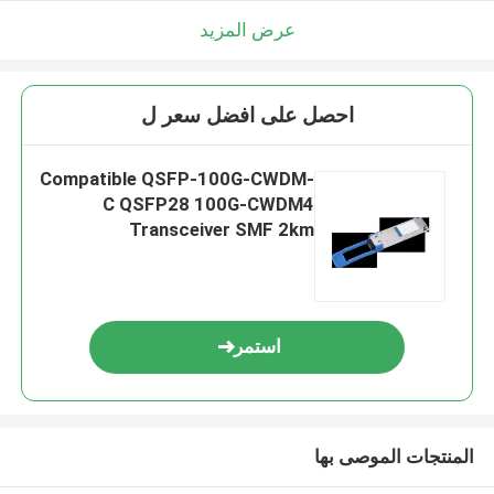
عرض المزيد
احصل على افضل سعر ل
Compatible QSFP-100G-CWDM-
C QSFP28 100G-CWDM4
Transceiver SMF 2km
استمر
المنتجات الموصى بها