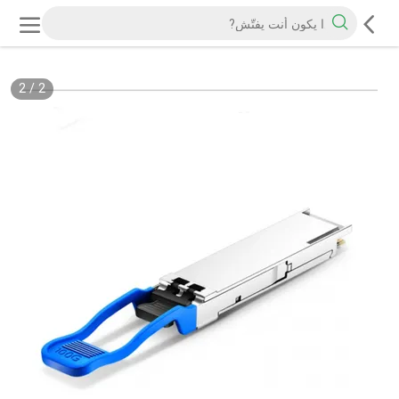
2
/
2