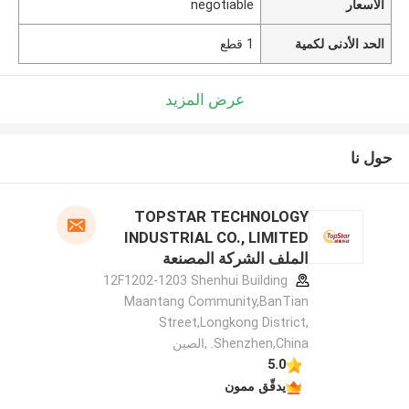
الأسعار
negotiable
الحد الأدنى لكمية
1 قطع
عرض المزيد
حول نا
TOPSTAR TECHNOLOGY
INDUSTRIAL CO., LIMITED
الملف الشركة المصنعة
12F1202-1203 Shenhui Building
Maantang Community,BanTian
Street,Longkong District,
Shenzhen,China. ,الصين
5.0
يدقّق ممون