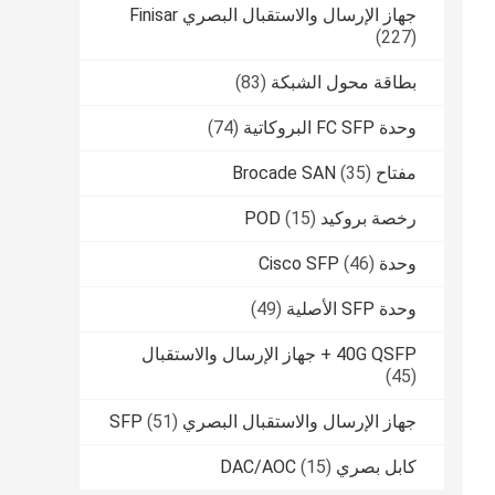
جهاز الإرسال والاستقبال البصري Finisar
(227)
بطاقة محول الشبكة
(83)
وحدة FC SFP البروكاتية
(74)
مفتاح Brocade SAN
(35)
رخصة بروكيد POD
(15)
وحدة Cisco SFP
(46)
وحدة SFP الأصلية
(49)
40G QSFP + جهاز الإرسال والاستقبال
(45)
جهاز الإرسال والاستقبال البصري SFP
(51)
كابل بصري DAC/AOC
(15)