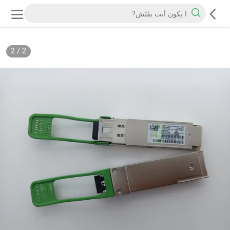
2
/
2