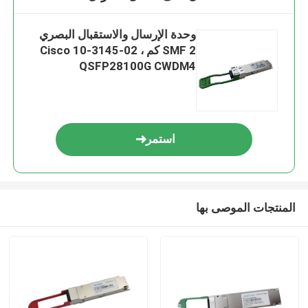
وحدة الإرسال والاستقبال البصري
SMF 2 كم ، Cisco 10-3145-02
QSFP28100G CWDM4
استمر
المنتجات الموصى بها