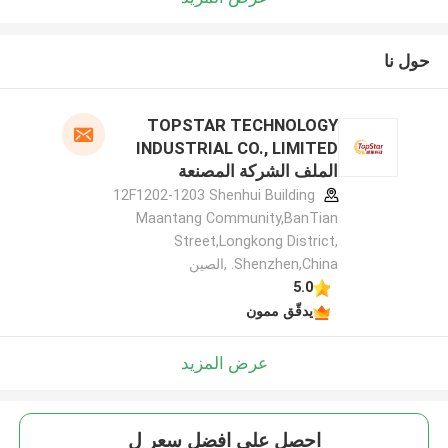
حول نا
TOPSTAR TECHNOLOGY
INDUSTRIAL CO., LIMITED
الملف الشركة المصنعة
12F1202-1203 Shenhui Building
Maantang Community,BanTian
Street,Longkong District,
Shenzhen,China. ,الصين
5.0
يدقّق ممون
عرض المزيد
احصل على افضل سعر ل