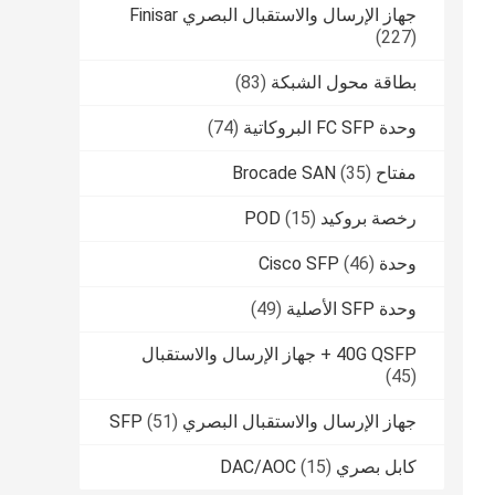
جهاز الإرسال والاستقبال البصري Finisar
(227)
بطاقة محول الشبكة
(83)
وحدة FC SFP البروكاتية
(74)
مفتاح Brocade SAN
(35)
رخصة بروكيد POD
(15)
وحدة Cisco SFP
(46)
وحدة SFP الأصلية
(49)
40G QSFP + جهاز الإرسال والاستقبال
(45)
جهاز الإرسال والاستقبال البصري SFP
(51)
كابل بصري DAC/AOC
(15)