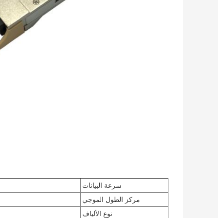
سرعة البيانات
مركز الطول الموجي
نوع الألياف