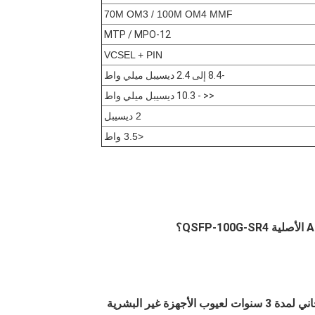
70M OM3 / 100M OM4 MMF
MTP / MPO-12
VCSEL + PIN
-8.4 إلى 2.4 ديسيبل ميلي واط
<< - 10.3 ديسيبل ميلي واط
2 ديسيبل
<3.5 واط