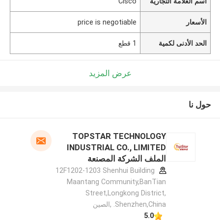
اسم العلامة التجارية
Cisco
الأسعار
price is negotiable
الحد الأدنى لكمية
1 قطع
عرض المزيد
حول نا
TOPSTAR TECHNOLOGY
INDUSTRIAL CO., LIMITED
الملف الشركة المصنعة
12F1202-1203 Shenhui Building
Maantang Community,BanTian
Street,Longkong District,
Shenzhen,China. ,الصين
5.0