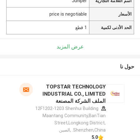
اسم العلامة التجارية
Juniper
الأسعار
price is negotiable
الحد الأدنى لكمية
1 قطع
عرض المزيد
حول نا
TOPSTAR TECHNOLOGY
INDUSTRIAL CO., LIMITED
الملف الشركة المصنعة
12F1202-1203 Shenhui Building
Maantang Community,BanTian
Street,Longkong District,
Shenzhen,China. ,الصين
5.0