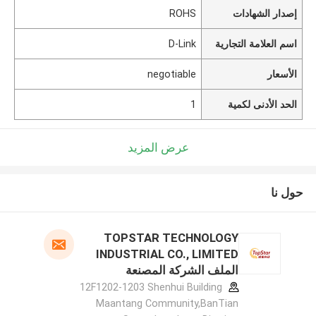
إصدار الشهادات
ROHS
اسم العلامة التجارية
D-Link
الأسعار
negotiable
الحد الأدنى لكمية
1
عرض المزيد
حول نا
TOPSTAR TECHNOLOGY
INDUSTRIAL CO., LIMITED
الملف الشركة المصنعة
12F1202-1203 Shenhui Building
Maantang Community,BanTian