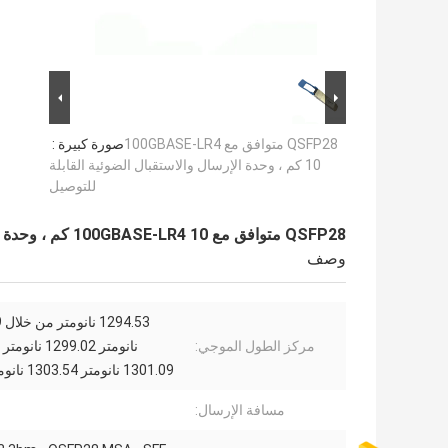
QSFP28 متوافق مع 100GBASE-LR4
صورة كبيرة :
10 كم ، وحدة الإرسال والاستقبال الضوئية القابلة
للتوصيل
QSFP28 متوافق مع 100GBASE-LR4 10 كم ، وحدة الإرسال والاستقبال الضوئية القابلة للتوصيل
وصف
53
مركز الطول الموجي:
نانومتر 1299.02
1301.09 نانومتر 1303.54 نانومتر من خ
مسافة الإرسال: