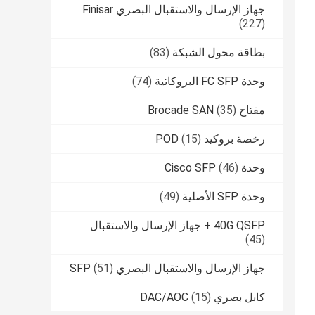
جهاز الإرسال والاستقبال البصري Finisar
(227)
بطاقة محول الشبكة
(83)
وحدة FC SFP البروكاتية
(74)
مفتاح Brocade SAN
(35)
رخصة بروكيد POD
(15)
وحدة Cisco SFP
(46)
وحدة SFP الأصلية
(49)
40G QSFP + جهاز الإرسال والاستقبال
(45)
جهاز الإرسال والاستقبال البصري SFP
(51)
كابل بصري DAC/AOC
(15)