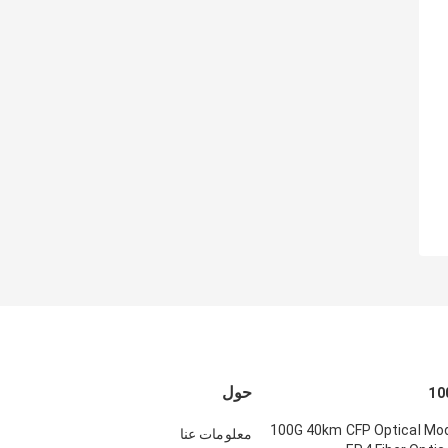
حول
100G 40km CFP Optical Mo
معلومات عنا