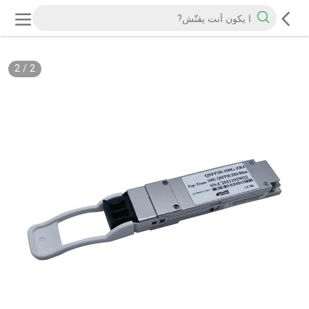
2
/
2