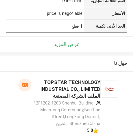
اسم العلامة التجارية
TOP-Trans
الأسعار
price is negotiable
الحد الأدنى لكمية
1 قطع
عرض المزيد
حول نا
TOPSTAR TECHNOLOGY
INDUSTRIAL CO., LIMITED
الملف الشركة المصنعة
12F1202-1203 Shenhui Building
Maantang Community,BanTian
Street,Longkong District,
Shenzhen,China. ,الصين
5.0