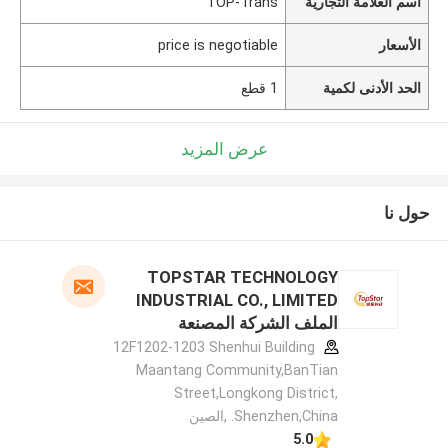
اسم العلامة التجارية
TOP-Trans
الأسعار
price is negotiable
الحد الأدنى لكمية
1 قطع
عرض المزيد
حول نا
TOPSTAR TECHNOLOGY
INDUSTRIAL CO., LIMITED
الملف الشركة المصنعة
12F1202-1203 Shenhui Building
Maantang Community,BanTian
Street,Longkong District,
Shenzhen,China. ,الصين
5.0