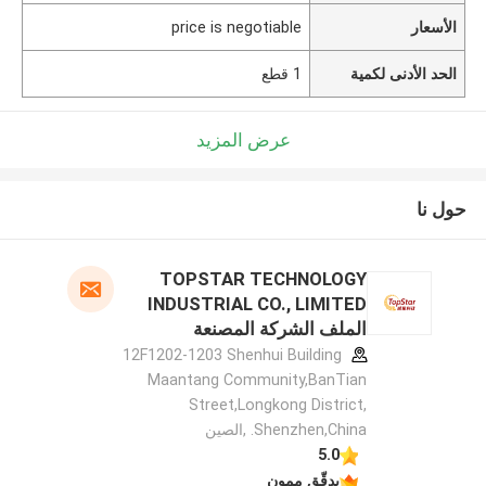
الأسعار
price is negotiable
الحد الأدنى لكمية
1 قطع
عرض المزيد
حول نا
TOPSTAR TECHNOLOGY
INDUSTRIAL CO., LIMITED
الملف الشركة المصنعة
12F1202-1203 Shenhui Building
Maantang Community,BanTian
Street,Longkong District,
Shenzhen,China. ,الصين
5.0
يدقّق ممون