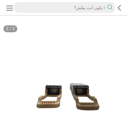
2
/
2