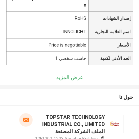
e
إصدار الشهادات
RoHS
اسم العلامة التجارية
INNOLIGHT
الأسعار
Price is negotiable
الحد الأدنى لكمية
حاسب شخصي 1
عرض المزيد
حول نا
TOPSTAR TECHNOLOGY
INDUSTRIAL CO., LIMITED
الملف الشركة المصنعة
12F1202-1203 Shenhui Building