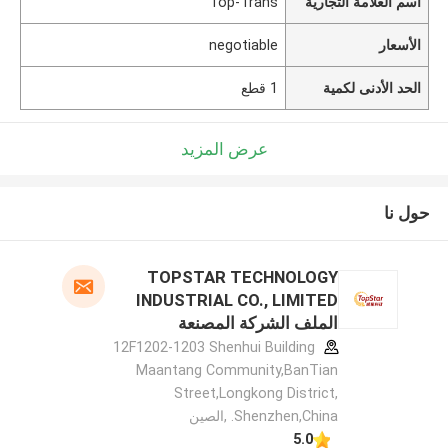
اسم العلامة التجارية
Top-Trans
الأسعار
negotiable
الحد الأدنى لكمية
1 قطع
عرض المزيد
حول نا
TOPSTAR TECHNOLOGY
INDUSTRIAL CO., LIMITED
الملف الشركة المصنعة
12F1202-1203 Shenhui Building
Maantang Community,BanTian
Street,Longkong District,
Shenzhen,China. ,الصين
5.0