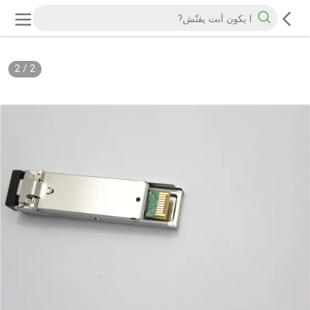
2
/
2