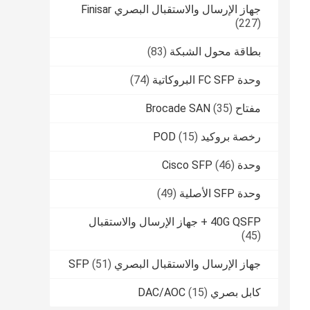
جهاز الإرسال والاستقبال البصري Finisar
(227)
بطاقة محول الشبكة
(83)
وحدة FC SFP البروكاتية
(74)
مفتاح Brocade SAN
(35)
رخصة بروكيد POD
(15)
وحدة Cisco SFP
(46)
وحدة SFP الأصلية
(49)
40G QSFP + جهاز الإرسال والاستقبال
(45)
جهاز الإرسال والاستقبال البصري SFP
(51)
كابل بصري DAC/AOC
(15)