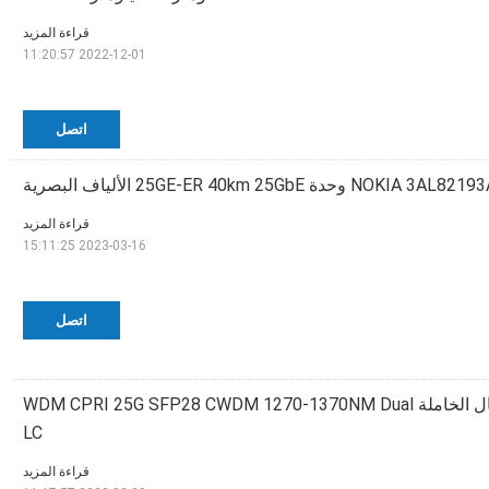
قراءة المزيد
2022-12-01 11:20:57
اتصل
قراءة المزيد
2023-03-16 15:11:25
اتصل
أجهزة الإرسال والاستقبال الخاملة WDM CPRI 25G SFP28 CWDM 1270-1370NM Dual
LC
قراءة المزيد