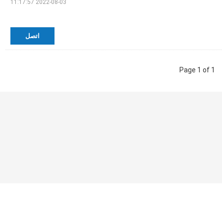
2022-08-03 11:17:57
اتصل
Page 1 of 1