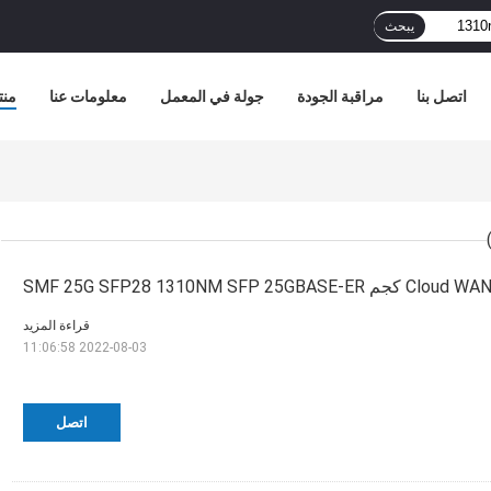
يبحث
اتصل بنا
مراقبة الجودة
جولة في المعمل
معلومات عنا
منت
قراءة المزيد
2022-08-03 11:06:58
اتصل