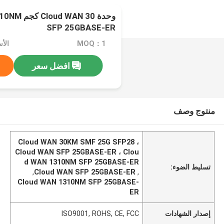
وحدة AN 30
SFP 25GBASE-ER
MOQ：1
الأسعا
افضل سعر
منتوج وصف
Cloud WAN 30KM SMF 25G SFP28 ،
Cloud WAN SFP 25GBASE-ER ، Clou
d WAN 1310NM SFP 25GBASE-ER
تسليط الضوء:
,
Cloud WAN SFP 25GBASE-ER
,
Cloud WAN 1310NM SFP 25GBASE-
ER
إصدار الشهادات
ISO9001, ROHS, CE, FCC