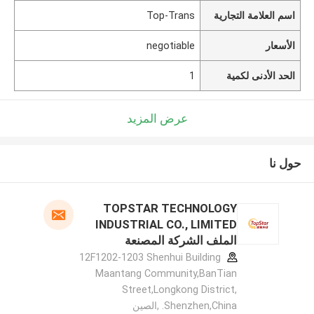
اسم العلامة التجارية
Top-Trans
الأسعار
negotiable
الحد الأدنى لكمية
1
عرض المزيد
حول نا
TOPSTAR TECHNOLOGY
INDUSTRIAL CO., LIMITED
الملف الشركة المصنعة
12F1202-1203 Shenhui Building
Maantang Community,BanTian
Street,Longkong District,
Shenzhen,China. ,الصين