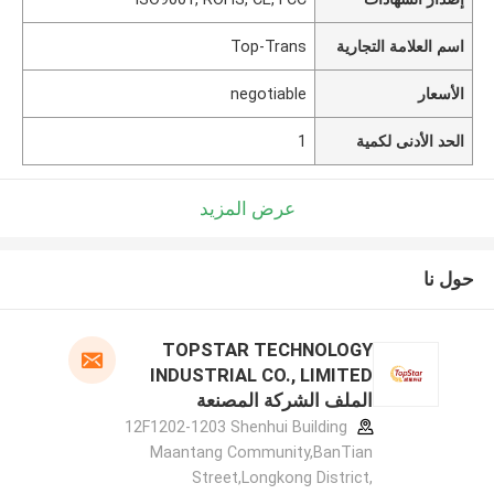
اسم العلامة التجارية
Top-Trans
الأسعار
negotiable
الحد الأدنى لكمية
1
عرض المزيد
حول نا
TOPSTAR TECHNOLOGY
INDUSTRIAL CO., LIMITED
الملف الشركة المصنعة
12F1202-1203 Shenhui Building
Maantang Community,BanTian
Street,Longkong District,