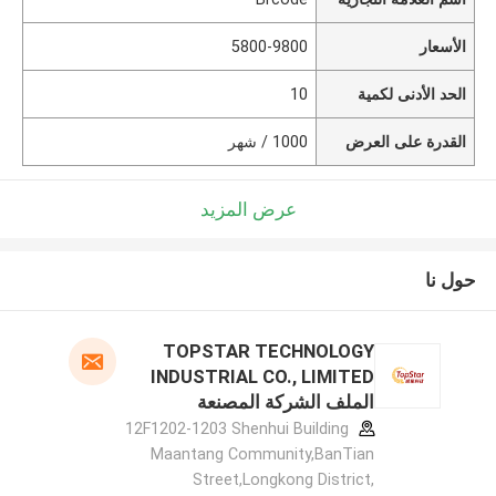
الأسعار
5800-9800
الحد الأدنى لكمية
10
القدرة على العرض
1000 / شهر
عرض المزيد
حول نا
TOPSTAR TECHNOLOGY
INDUSTRIAL CO., LIMITED
الملف الشركة المصنعة
12F1202-1203 Shenhui Building
Maantang Community,BanTian
Street,Longkong District,