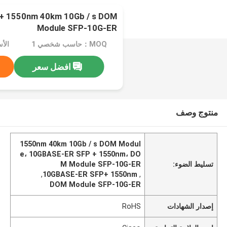
+ 1550nm 40km 10Gb / s DOM
Module SFP-10G-ER
MOQ：حاسب شخصي 1
افضل سعر
منتوج وصف
1550nm 40km 10Gb / s DOM Modul
e، 10GBASE-ER SFP + 1550nm، DO
تسليط الضوء:
M Module SFP-10G-ER
,
10GBASE-ER SFP+ 1550nm
,
DOM Module SFP-10G-ER
إصدار الشهادات
RoHS