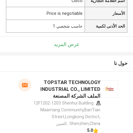
اسم العلامة التجارية
Cisco
الأسعار
Price is negotiable
الحد الأدنى لكمية
حاسب شخصي 1
عرض المزيد
حول نا
TOPSTAR TECHNOLOGY
INDUSTRIAL CO., LIMITED
الملف الشركة المصنعة
12F1202-1203 Shenhui Building
Maantang Community,BanTian
Street,Longkong District,
Shenzhen,China. ,الصين
5.0