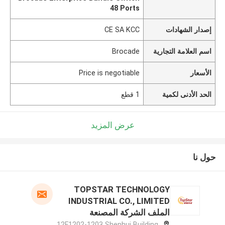
48 Ports
إصدار الشهادات
CE SA KCC
اسم العلامة التجارية
Brocade
الأسعار
Price is negotiable
الحد الأدنى لكمية
1 قطع
عرض المزيد
حول نا
TOPSTAR TECHNOLOGY
INDUSTRIAL CO., LIMITED
الملف الشركة المصنعة
12F1202-1203 Shenhui Building