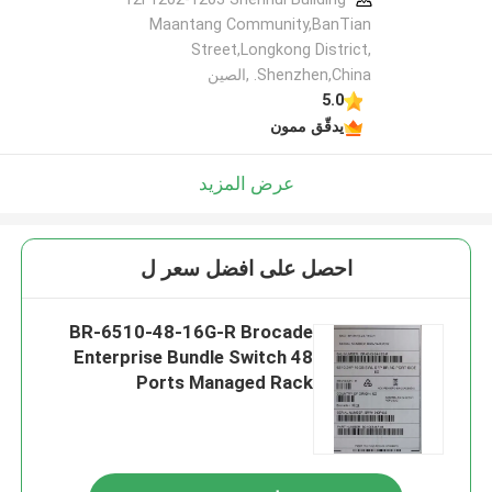
Maantang Community,BanTian
Street,Longkong District,
Shenzhen,China. ,الصين
5.0
يدقّق ممون
عرض المزيد
احصل على افضل سعر ل
BR-6510-48-16G-R Brocade
Enterprise Bundle Switch 48
Ports Managed Rack