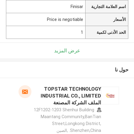
اسم العلامة التجارية
Finisar
الأسعار
Price is negotiable
الحد الأدنى لكمية
1
عرض المزيد
حول نا
TOPSTAR TECHNOLOGY
INDUSTRIAL CO., LIMITED
الملف الشركة المصنعة
12F1202-1203 Shenhui Building
Maantang Community,BanTian
Street,Longkong District,
Shenzhen,China. ,الصين