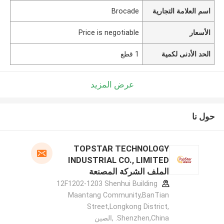
اسم العلامة التجارية
Brocade
الأسعار
Price is negotiable
الحد الأدنى لكمية
1 قطع
عرض المزيد
حول نا
TOPSTAR TECHNOLOGY
INDUSTRIAL CO., LIMITED
الملف الشركة المصنعة
12F1202-1203 Shenhui Building
Maantang Community,BanTian
Street,Longkong District,
Shenzhen,China. ,الصين