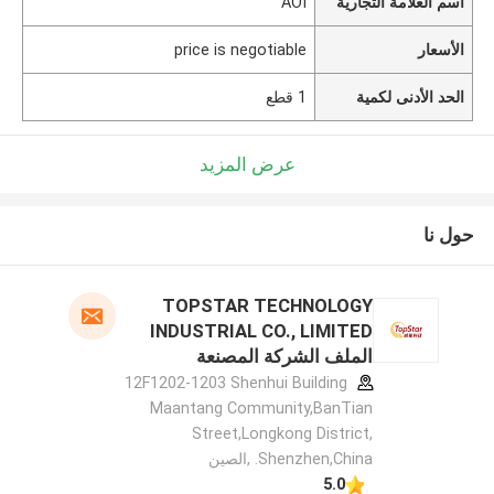
اسم العلامة التجارية
AOI
الأسعار
price is negotiable
الحد الأدنى لكمية
1 قطع
عرض المزيد
حول نا
TOPSTAR TECHNOLOGY
INDUSTRIAL CO., LIMITED
الملف الشركة المصنعة
12F1202-1203 Shenhui Building
Maantang Community,BanTian
Street,Longkong District,
Shenzhen,China. ,الصين
5.0