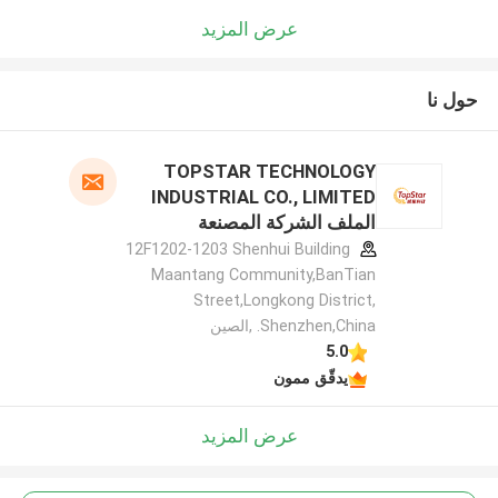
عرض المزيد
حول نا
TOPSTAR TECHNOLOGY
INDUSTRIAL CO., LIMITED
الملف الشركة المصنعة
12F1202-1203 Shenhui Building
Maantang Community,BanTian
Street,Longkong District,
Shenzhen,China. ,الصين
5.0
يدقّق ممون
عرض المزيد