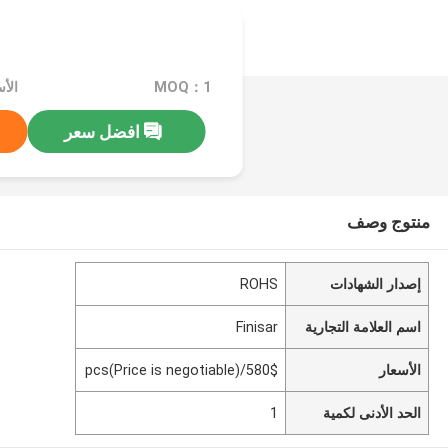
MOQ：1
افضل سعر
منتوج وصف
إصدار الشهادات
ROHS
اسم العلامة التجارية
Finisar
الأسعار
580$/pcs(Price is negotiable)
الحد الأدنى لكمية
1